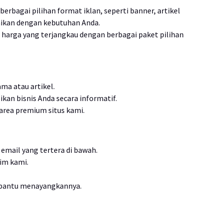
rbagai pilihan format iklan, seperti banner, artikel
uaikan dengan kebutuhan Anda.
arga yang terjangkau dengan berbagai paket pilihan
ama atau artikel.
an bisnis Anda secara informatif.
area premium situs kami.
email yang tertera di bawah.
im kami.
mbantu menayangkannya.