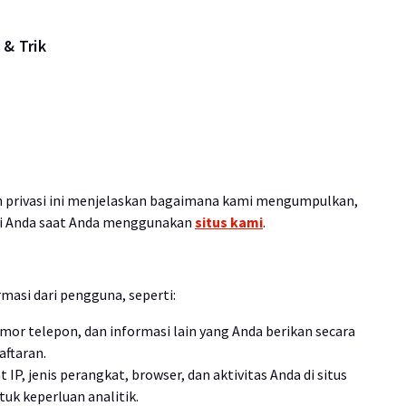
 & Trik
n privasi ini menjelaskan bagaimana kami mengumpulkan,
di Anda saat Anda menggunakan
situs kami
.
asi dari pengguna, seperti:
mor telepon, dan informasi lain yang Anda berikan secara
aftaran.
t IP, jenis perangkat, browser, dan aktivitas Anda di situs
uk keperluan analitik.