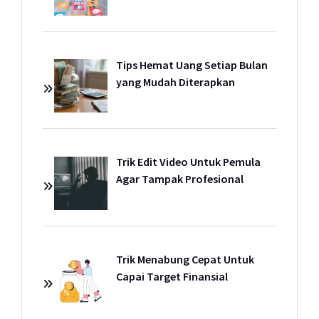
Tips Hemat Uang Setiap Bulan
yang Mudah Diterapkan
Trik Edit Video Untuk Pemula
Agar Tampak Profesional
Trik Menabung Cepat Untuk
Capai Target Finansial