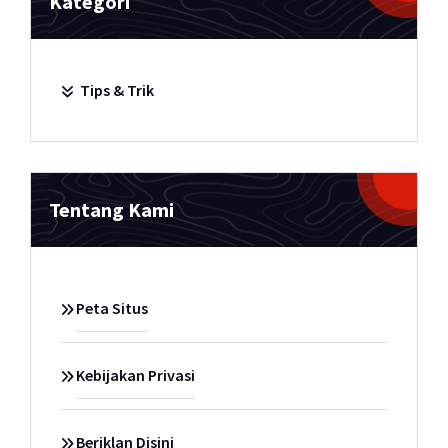
Kategori
Tips & Trik
Tentang Kami
Peta Situs
Kebijakan Privasi
Beriklan Disini