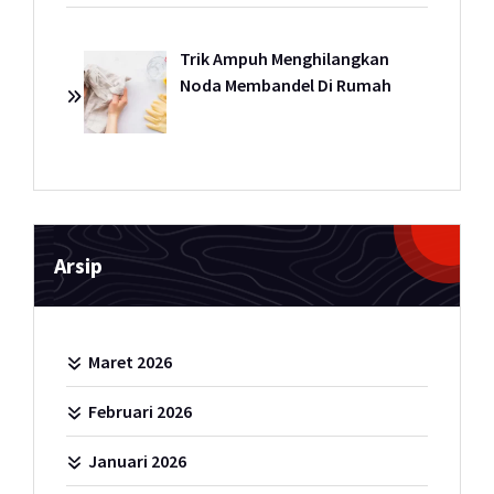
Trik Ampuh Menghilangkan
Noda Membandel Di Rumah
Arsip
Maret 2026
Februari 2026
Januari 2026