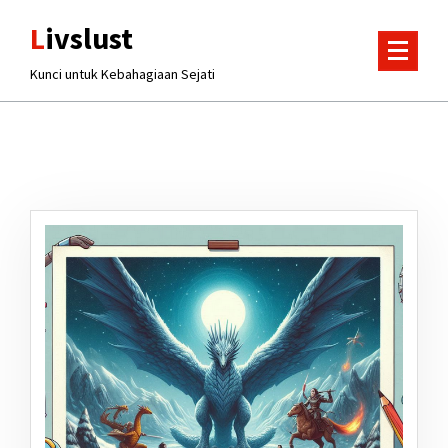
Lewati
Livslust
ke
konten
Kunci untuk Kebahagiaan Sejati