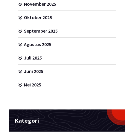
November 2025
Oktober 2025
September 2025
Agustus 2025
Juli 2025
Juni 2025
Mei 2025
Kategori