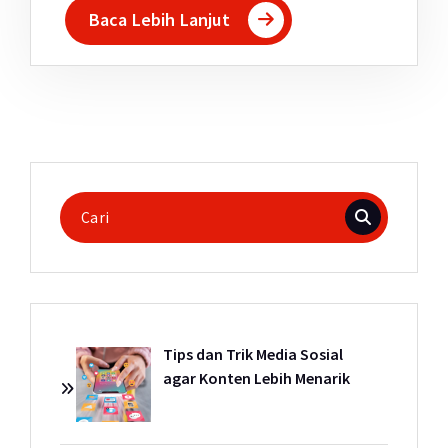
Baca Lebih Lanjut
Pencarian
untuk:
Tips dan Trik Media Sosial
agar Konten Lebih Menarik