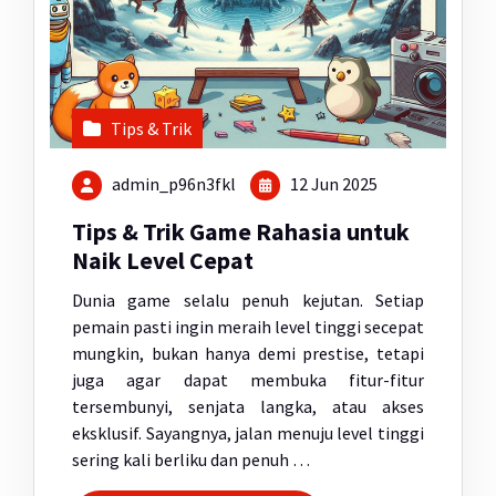
Tips & Trik
admin_p96n3fkl
12 Jun 2025
Tips & Trik Game Rahasia untuk
Naik Level Cepat
Dunia game selalu penuh kejutan. Setiap
pemain pasti ingin meraih level tinggi secepat
mungkin, bukan hanya demi prestise, tetapi
juga agar dapat membuka fitur-fitur
tersembunyi, senjata langka, atau akses
eksklusif. Sayangnya, jalan menuju level tinggi
sering kali berliku dan penuh …