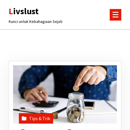
Lewati
Livslust
ke
konten
Kunci untuk Kebahagiaan Sejati
Tips & Trik