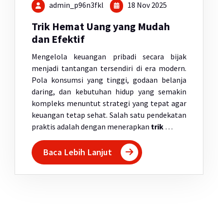
admin_p96n3fkl
18 Nov 2025
Trik Hemat Uang yang Mudah
dan Efektif
Mengelola keuangan pribadi secara bijak
menjadi tantangan tersendiri di era modern.
Pola konsumsi yang tinggi, godaan belanja
daring, dan kebutuhan hidup yang semakin
kompleks menuntut strategi yang tepat agar
keuangan tetap sehat. Salah satu pendekatan
praktis adalah dengan menerapkan
trik
…
Baca Lebih Lanjut