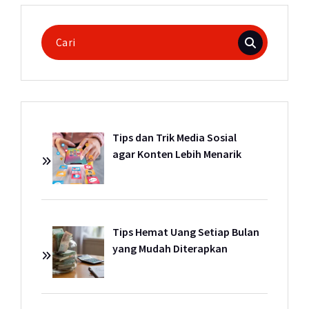
Pencarian
untuk:
Tips dan Trik Media Sosial
agar Konten Lebih Menarik
Tips Hemat Uang Setiap Bulan
yang Mudah Diterapkan