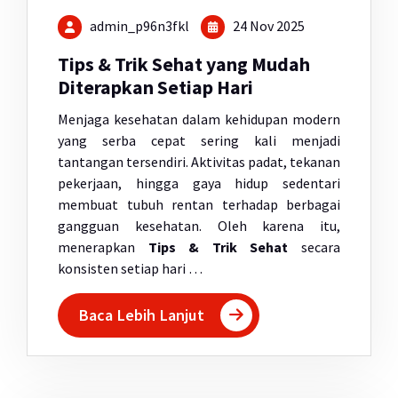
admin_p96n3fkl
24 Nov 2025
Tips & Trik Sehat yang Mudah
Diterapkan Setiap Hari
Menjaga kesehatan dalam kehidupan modern
yang serba cepat sering kali menjadi
tantangan tersendiri. Aktivitas padat, tekanan
pekerjaan, hingga gaya hidup sedentari
membuat tubuh rentan terhadap berbagai
gangguan kesehatan. Oleh karena itu,
menerapkan
Tips & Trik Sehat
secara
konsisten setiap hari …
Baca Lebih Lanjut