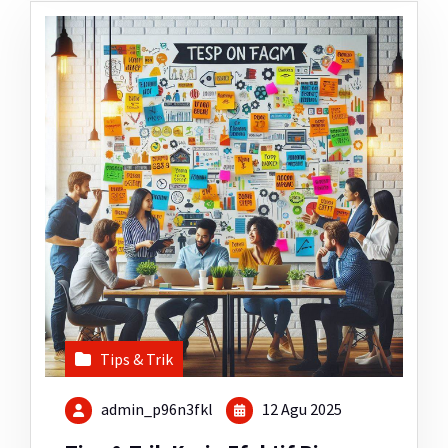
Tips & Trik
admin_p96n3fkl
12 Agu 2025