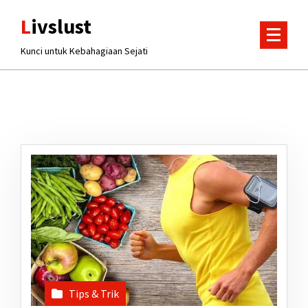
Lewati
Livslust
ke
konten
Kunci untuk Kebahagiaan Sejati
Tips & Trik