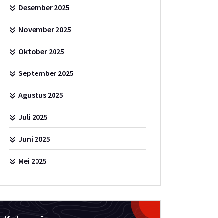
Desember 2025
November 2025
Oktober 2025
September 2025
Agustus 2025
Juli 2025
Juni 2025
Mei 2025