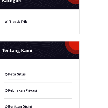
Kategori
Tips & Trik
Tentang Kami
Peta Situs
Kebijakan Privasi
Beriklan Disini