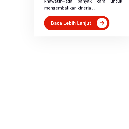
khawatir—ada banyak cara untuk
mengembalikan kinerja …
Baca Lebih Lanjut