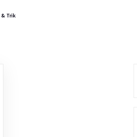
 & Trik