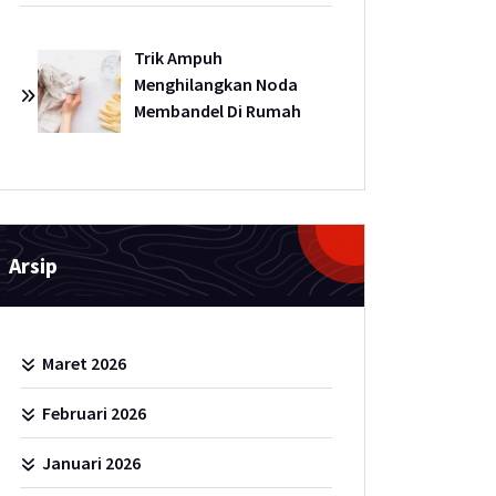
Trik Ampuh
Menghilangkan Noda
Membandel Di Rumah
Arsip
Maret 2026
Februari 2026
Januari 2026