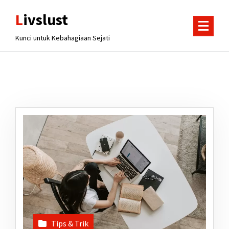
Lewati
Livslust
ke
konten
Kunci untuk Kebahagiaan Sejati
Tips & Trik