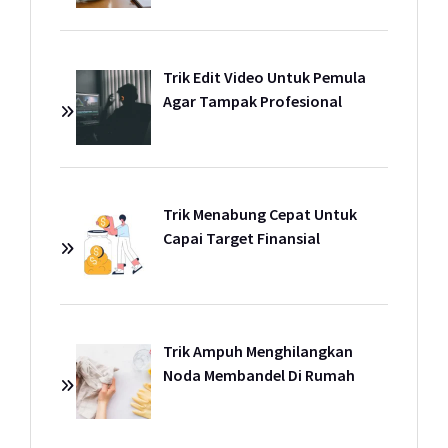
Trik Edit Video Untuk Pemula
Agar Tampak Profesional
Trik Menabung Cepat Untuk
Capai Target Finansial
Trik Ampuh Menghilangkan
Noda Membandel Di Rumah