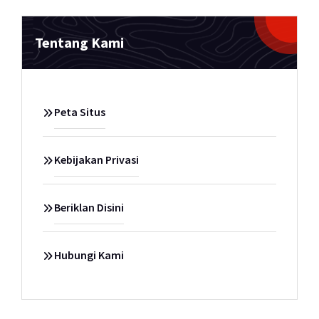
Tentang Kami
Peta Situs
Kebijakan Privasi
Beriklan Disini
Hubungi Kami