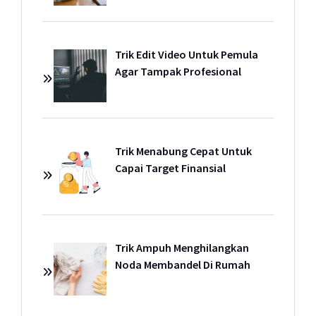
Trik Edit Video Untuk Pemula
Agar Tampak Profesional
Trik Menabung Cepat Untuk
Capai Target Finansial
Trik Ampuh Menghilangkan
Noda Membandel Di Rumah