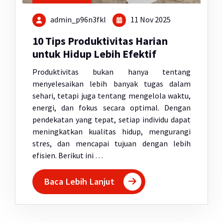
admin_p96n3fkl
11 Nov 2025
10 Tips Produktivitas Harian
untuk Hidup Lebih Efektif
Produktivitas bukan hanya tentang
menyelesaikan lebih banyak tugas dalam
sehari, tetapi juga tentang mengelola waktu,
energi, dan fokus secara optimal. Dengan
pendekatan yang tepat, setiap individu dapat
meningkatkan kualitas hidup, mengurangi
stres, dan mencapai tujuan dengan lebih
efisien. Berikut ini …
Baca Lebih Lanjut