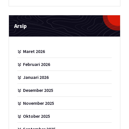
Arsip
Maret 2026
Februari 2026
Januari 2026
Desember 2025
November 2025
Oktober 2025