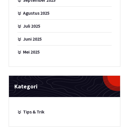
September 2025
Agustus 2025
Juli 2025
Juni 2025
Mei 2025
Kategori
Tips & Trik