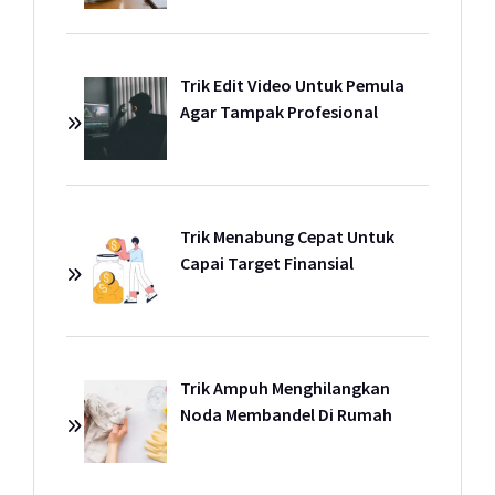
Trik Edit Video Untuk Pemula
Agar Tampak Profesional
Trik Menabung Cepat Untuk
Capai Target Finansial
Trik Ampuh Menghilangkan
Noda Membandel Di Rumah