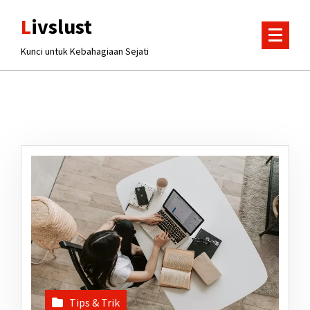
Lewati
Livslust
ke
konten
Kunci untuk Kebahagiaan Sejati
Tips & Trik