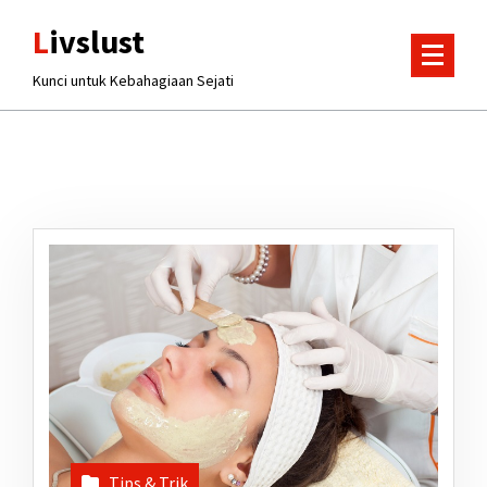
Lewati
Livslust
ke
konten
Kunci untuk Kebahagiaan Sejati
Tips & Trik