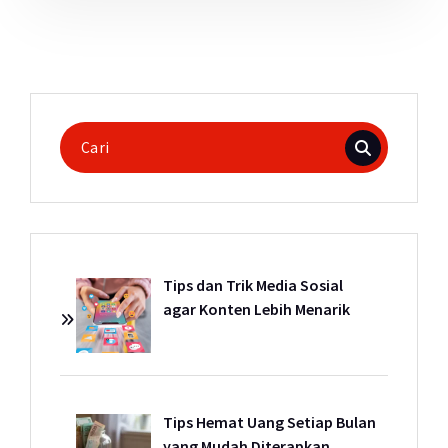
Pencarian
untuk:
Tips dan Trik Media Sosial
agar Konten Lebih Menarik
Tips Hemat Uang Setiap Bulan
yang Mudah Diterapkan