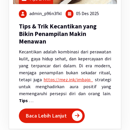
admin_p96n3fkl
05 Des 2025
Tips & Trik Kecantikan yang
Bikin Penampilan Makin
Menawan
Kecantikan adalah kombinasi dari perawatan
kulit, gaya hidup sehat, dan kepercayaan diri
yang terpancar dari dalam. Di era modern,
menjaga penampilan bukan sekadar ritual,
tetapi juga
https://mez.ink/imbajp_
strategi
untuk menghadirkan aura positif yang
memengaruhi persepsi diri dan orang lain.
Tips
…
Baca Lebih Lanjut