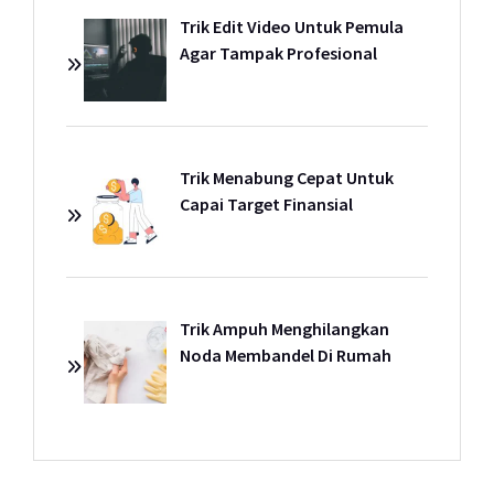
Trik Edit Video Untuk Pemula
Agar Tampak Profesional
Trik Menabung Cepat Untuk
Capai Target Finansial
Trik Ampuh Menghilangkan
Noda Membandel Di Rumah