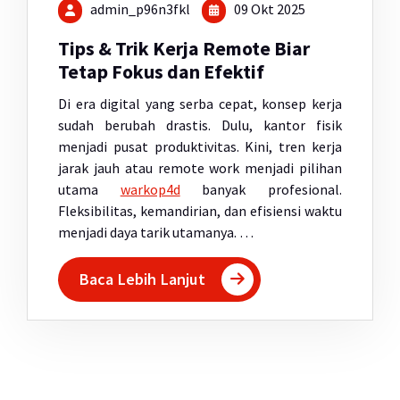
admin_p96n3fkl
09 Okt 2025
Tips & Trik Kerja Remote Biar
Tetap Fokus dan Efektif
Di era digital yang serba cepat, konsep kerja
sudah berubah drastis. Dulu, kantor fisik
menjadi pusat produktivitas. Kini, tren kerja
jarak jauh atau remote work menjadi pilihan
utama
warkop4d
banyak profesional.
Fleksibilitas, kemandirian, dan efisiensi waktu
menjadi daya tarik utamanya. …
Baca Lebih Lanjut