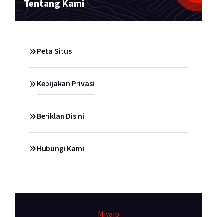
Tentang Kami
Peta Situs
Kebijakan Privasi
Beriklan Disini
Hubungi Kami
Miyajp