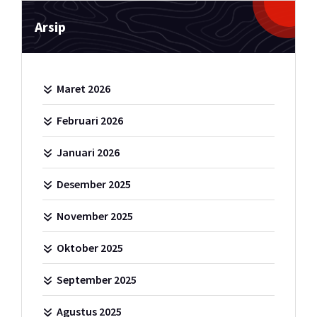
Arsip
Maret 2026
Februari 2026
Januari 2026
Desember 2025
November 2025
Oktober 2025
September 2025
Agustus 2025