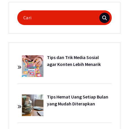
Pencarian
untuk:
Tips dan Trik Media Sosial
agar Konten Lebih Menarik
Tips Hemat Uang Setiap Bulan
yang Mudah Diterapkan