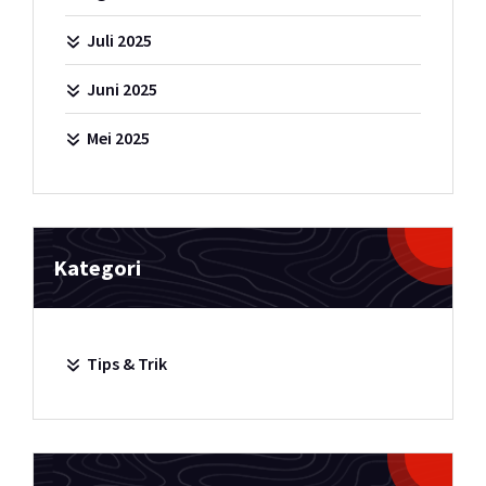
Juli 2025
Juni 2025
Mei 2025
Kategori
Tips & Trik