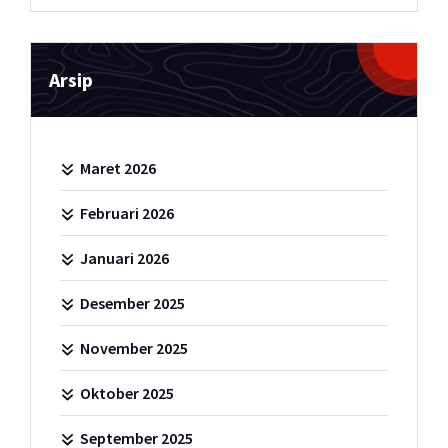
Arsip
Maret 2026
Februari 2026
Januari 2026
Desember 2025
November 2025
Oktober 2025
September 2025