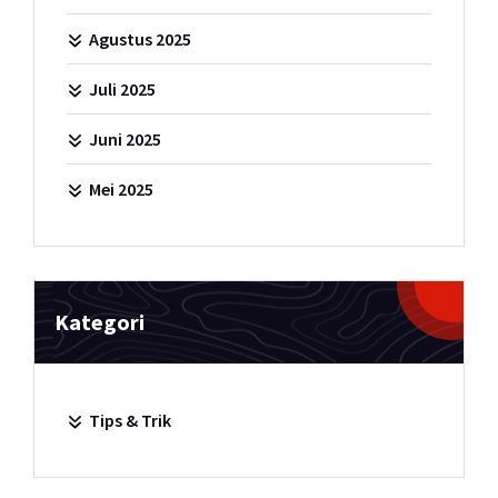
Agustus 2025
Juli 2025
Juni 2025
Mei 2025
Kategori
Tips & Trik