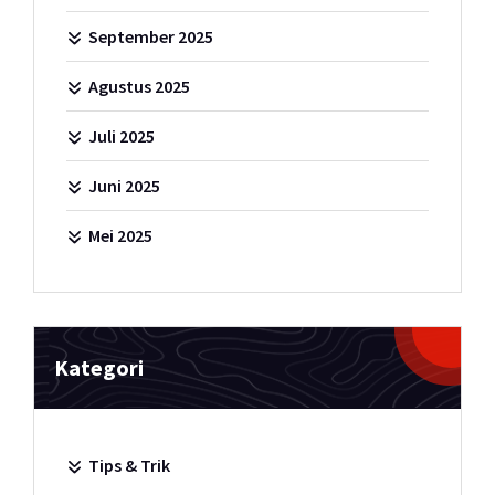
September 2025
Agustus 2025
Juli 2025
Juni 2025
Mei 2025
Kategori
Tips & Trik