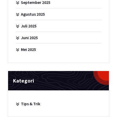
September 2025
Agustus 2025
Juli 2025
Juni 2025
Mei 2025
Kategori
Tips & Trik