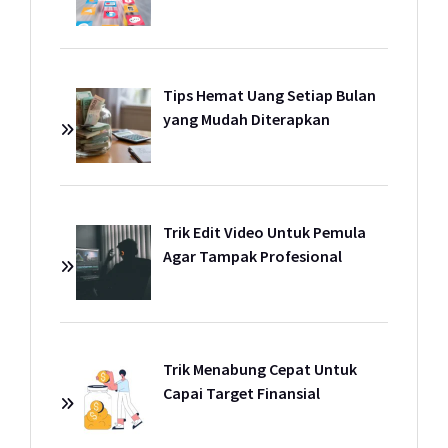
Tips Hemat Uang Setiap Bulan
yang Mudah Diterapkan
Trik Edit Video Untuk Pemula
Agar Tampak Profesional
Trik Menabung Cepat Untuk
Capai Target Finansial