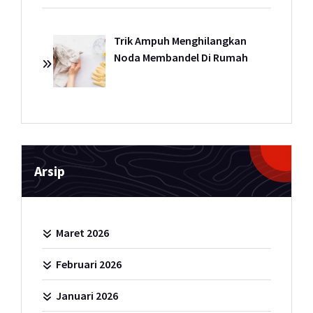
Trik Ampuh Menghilangkan
Noda Membandel Di Rumah
Arsip
Maret 2026
Februari 2026
Januari 2026