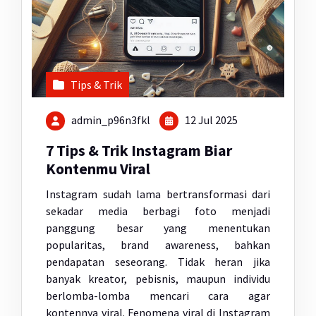
Tips & Trik
admin_p96n3fkl
12 Jul 2025
7 Tips & Trik Instagram Biar
Kontenmu Viral
Instagram sudah lama bertransformasi dari
sekadar media berbagi foto menjadi
panggung besar yang menentukan
popularitas, brand awareness, bahkan
pendapatan seseorang. Tidak heran jika
banyak kreator, pebisnis, maupun individu
berlomba-lomba mencari cara agar
kontennya viral. Fenomena viral di Instagram