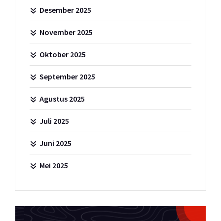
Desember 2025
November 2025
Oktober 2025
September 2025
Agustus 2025
Juli 2025
Juni 2025
Mei 2025