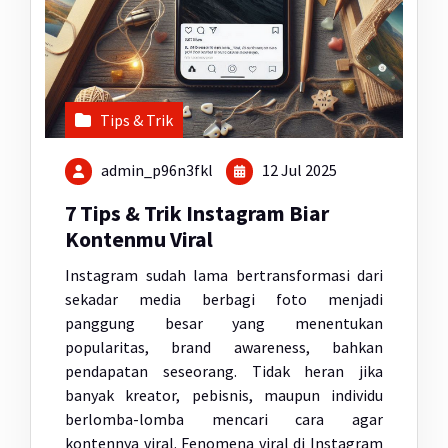
Tips & Trik
admin_p96n3fkl
12 Jul 2025
7 Tips & Trik Instagram Biar
Kontenmu Viral
Instagram sudah lama bertransformasi dari
sekadar media berbagi foto menjadi
panggung besar yang menentukan
popularitas, brand awareness, bahkan
pendapatan seseorang. Tidak heran jika
banyak kreator, pebisnis, maupun individu
berlomba-lomba mencari cara agar
kontennya viral. Fenomena viral di Instagram