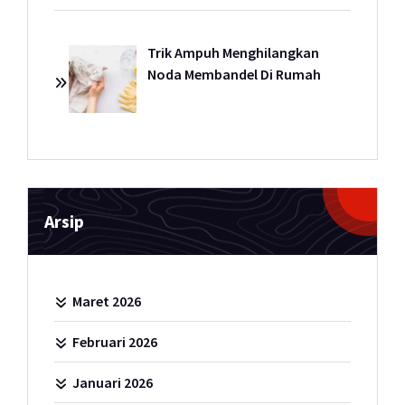
Trik Ampuh Menghilangkan
Noda Membandel Di Rumah
Arsip
Maret 2026
Februari 2026
Januari 2026