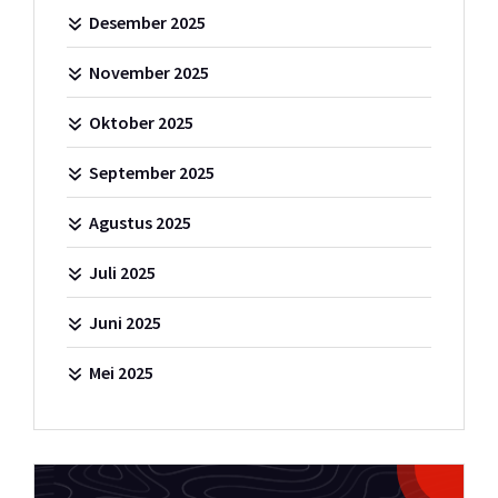
Desember 2025
November 2025
Oktober 2025
September 2025
Agustus 2025
Juli 2025
Juni 2025
Mei 2025