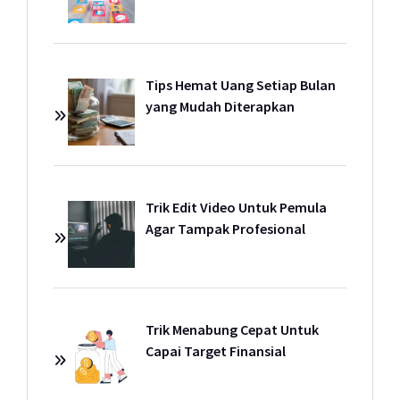
Tips Hemat Uang Setiap Bulan
yang Mudah Diterapkan
Trik Edit Video Untuk Pemula
Agar Tampak Profesional
Trik Menabung Cepat Untuk
Capai Target Finansial