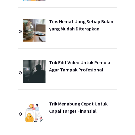
Tips Hemat Uang Setiap Bulan
yang Mudah Diterapkan
Trik Edit Video Untuk Pemula
Agar Tampak Profesional
Trik Menabung Cepat Untuk
Capai Target Finansial