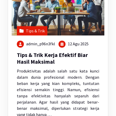
Tips & Trik
admin_p96n3fkl
12 Agu 2025
Tips & Trik Kerja Efektif Biar
Hasil Maksimal
Produktivitas adalah salah satu kata kunci
dalam dunia profesional modern. Dengan
beban kerja yang kian kompleks, tuntutan
efisiensi semakin tinggi. Namun, efisiensi
tanpa efektivitas hanyalah separuh dari
perjalanan. Agar hasil yang didapat benar-
benar maksimal, diperlukan strategi kerja
yang tidak hanya …