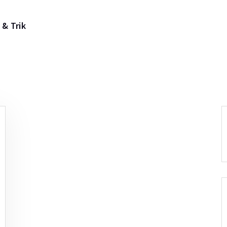
 & Trik