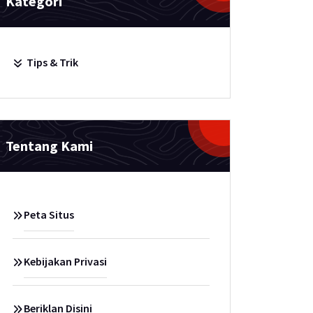
Kategori
Tips & Trik
Tentang Kami
Peta Situs
Kebijakan Privasi
Beriklan Disini