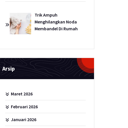
Trik Ampuh
Menghilangkan Noda
Membandel Di Rumah
Arsip
Maret 2026
Februari 2026
Januari 2026