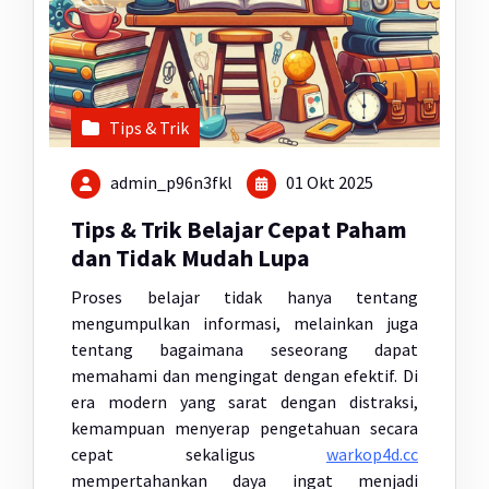
Tips & Trik
admin_p96n3fkl
01 Okt 2025
Tips & Trik Belajar Cepat Paham
dan Tidak Mudah Lupa
Proses belajar tidak hanya tentang
mengumpulkan informasi, melainkan juga
tentang bagaimana seseorang dapat
memahami dan mengingat dengan efektif. Di
era modern yang sarat dengan distraksi,
kemampuan menyerap pengetahuan secara
cepat sekaligus
warkop4d.cc
mempertahankan daya ingat menjadi