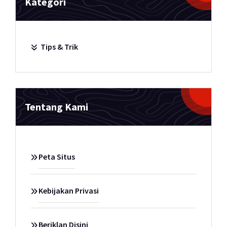
Kategori
Tips & Trik
Tentang Kami
Peta Situs
Kebijakan Privasi
Beriklan Disini