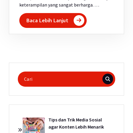
keterampilan yang sangat berharga. …
Baca Lebih Lanjut
Pencarian
untuk:
Tips dan Trik Media Sosial
agar Konten Lebih Menarik