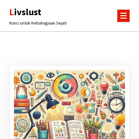
Lewati
Livslust
ke
konten
Kunci untuk Kebahagiaan Sejati