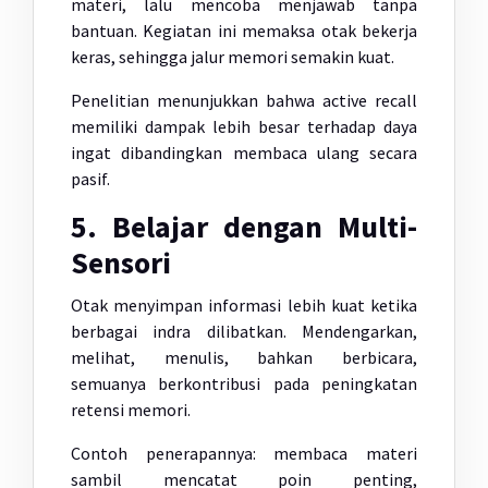
materi, lalu mencoba menjawab tanpa
bantuan. Kegiatan ini memaksa otak bekerja
keras, sehingga jalur memori semakin kuat.
Penelitian menunjukkan bahwa active recall
memiliki dampak lebih besar terhadap daya
ingat dibandingkan membaca ulang secara
pasif.
5. Belajar dengan Multi-
Sensori
Otak menyimpan informasi lebih kuat ketika
berbagai indra dilibatkan. Mendengarkan,
melihat, menulis, bahkan berbicara,
semuanya berkontribusi pada peningkatan
retensi memori.
Contoh penerapannya: membaca materi
sambil mencatat poin penting,