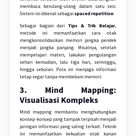
membaca berulang-ulang dalam satu sesi.
Sistem ini dikenal sebagai
spaced repetition
.
Sebagai bagian dari
Tips & Trik Belajar
,
metode ini memanfaatkan cara otak
mengkonsolidasikan memori jangka pendek
menjadi jangka panjang. Misalnya, setelah
mempelajari materi, lakukan pengulangan
sehari kemudian, lalu tiga hari, seminggu,
hingga sebulan. Pola ini menjaga informasi
tetap segar tanpa membebani memori.
3. Mind Mapping:
Visualisasi Kompleks
Mind mapping membantu menghubungkan
konsep-konsep yang tampak terpisah menjadi
jaringan informasi yang saling terkait. Teknik
ini memanfaatkan kekuatan otak kanan