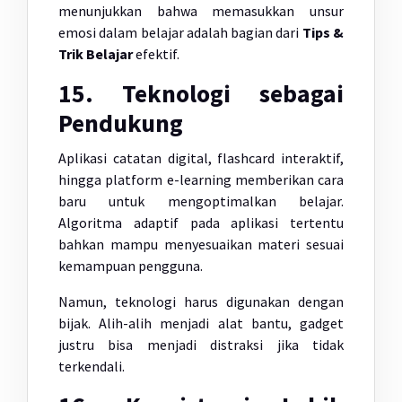
menunjukkan bahwa memasukkan unsur
emosi dalam belajar adalah bagian dari
Tips &
Trik Belajar
efektif.
15. Teknologi sebagai
Pendukung
Aplikasi catatan digital, flashcard interaktif,
hingga platform e-learning memberikan cara
baru untuk mengoptimalkan belajar.
Algoritma adaptif pada aplikasi tertentu
bahkan mampu menyesuaikan materi sesuai
kemampuan pengguna.
Namun, teknologi harus digunakan dengan
bijak. Alih-alih menjadi alat bantu, gadget
justru bisa menjadi distraksi jika tidak
terkendali.