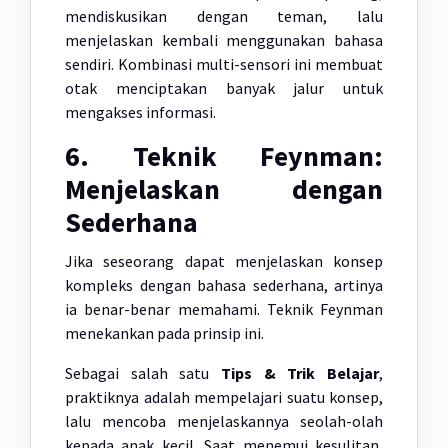
mendiskusikan dengan teman, lalu
menjelaskan kembali menggunakan bahasa
sendiri. Kombinasi multi-sensori ini membuat
otak menciptakan banyak jalur untuk
mengakses informasi.
6. Teknik Feynman:
Menjelaskan dengan
Sederhana
Jika seseorang dapat menjelaskan konsep
kompleks dengan bahasa sederhana, artinya
ia benar-benar memahami. Teknik Feynman
menekankan pada prinsip ini.
Sebagai salah satu
Tips & Trik Belajar
,
praktiknya adalah mempelajari suatu konsep,
lalu mencoba menjelaskannya seolah-olah
kepada anak kecil. Saat menemui kesulitan,