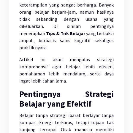
keterampilan yang sangat berharga. Banyak
orang belajar berjam-jam, namun hasilnya
tidak sebanding dengan usaha yang
dikeluarkan. Di sinilah pentingnya
menerapkan
Tips & Trik Belajar
yang terbukti
ampuh, berbasis sains kognitif sekaligus
praktik nyata.
Artikel ini akan mengulas strategi
komprehensif agar belajar lebih efisien,
pemahaman lebih mendalam, serta daya
ingat lebih tahan lama.
Pentingnya Strategi
Belajar yang Efektif
Belajar tanpa strategi ibarat berlayar tanpa
kompas. Energi terkuras, tetapi tujuan tak
kunjung tercapai. Otak manusia memiliki