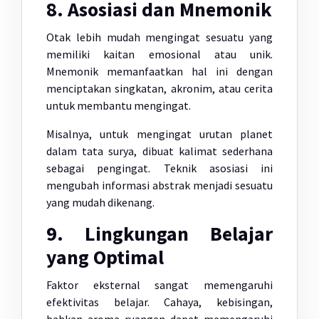
8. Asosiasi dan Mnemonik
Otak lebih mudah mengingat sesuatu yang
memiliki kaitan emosional atau unik.
Mnemonik memanfaatkan hal ini dengan
menciptakan singkatan, akronim, atau cerita
untuk membantu mengingat.
Misalnya, untuk mengingat urutan planet
dalam tata surya, dibuat kalimat sederhana
sebagai pengingat. Teknik asosiasi ini
mengubah informasi abstrak menjadi sesuatu
yang mudah dikenang.
9. Lingkungan Belajar
yang Optimal
Faktor eksternal sangat memengaruhi
efektivitas belajar. Cahaya, kebisingan,