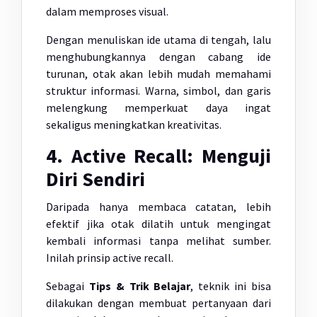
dalam memproses visual.
Dengan menuliskan ide utama di tengah, lalu
menghubungkannya dengan cabang ide
turunan, otak akan lebih mudah memahami
struktur informasi. Warna, simbol, dan garis
melengkung memperkuat daya ingat
sekaligus meningkatkan kreativitas.
4. Active Recall: Menguji
Diri Sendiri
Daripada hanya membaca catatan, lebih
efektif jika otak dilatih untuk mengingat
kembali informasi tanpa melihat sumber.
Inilah prinsip active recall.
Sebagai
Tips & Trik Belajar
, teknik ini bisa
dilakukan dengan membuat pertanyaan dari