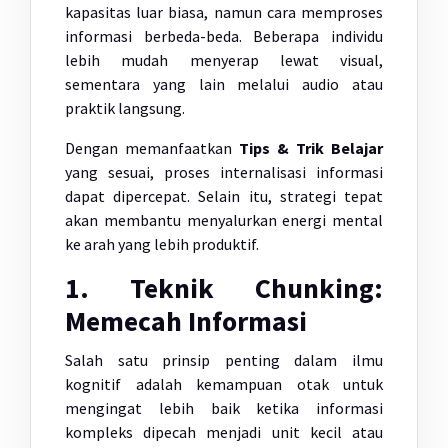
kapasitas luar biasa, namun cara memproses
informasi berbeda-beda. Beberapa individu
lebih mudah menyerap lewat visual,
sementara yang lain melalui audio atau
praktik langsung.
Dengan memanfaatkan
Tips & Trik Belajar
yang sesuai, proses internalisasi informasi
dapat dipercepat. Selain itu, strategi tepat
akan membantu menyalurkan energi mental
ke arah yang lebih produktif.
1. Teknik Chunking:
Memecah Informasi
Salah satu prinsip penting dalam ilmu
kognitif adalah kemampuan otak untuk
mengingat lebih baik ketika informasi
kompleks dipecah menjadi unit kecil atau