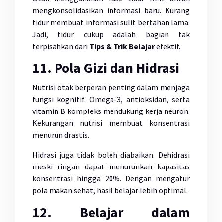
mengkonsolidasikan informasi baru. Kurang
tidur membuat informasi sulit bertahan lama.
Jadi, tidur cukup adalah bagian tak
terpisahkan dari
Tips & Trik Belajar
efektif.
11. Pola Gizi dan Hidrasi
Nutrisi otak berperan penting dalam menjaga
fungsi kognitif. Omega-3, antioksidan, serta
vitamin B kompleks mendukung kerja neuron.
Kekurangan nutrisi membuat konsentrasi
menurun drastis.
Hidrasi juga tidak boleh diabaikan. Dehidrasi
meski ringan dapat menurunkan kapasitas
konsentrasi hingga 20%. Dengan mengatur
pola makan sehat, hasil belajar lebih optimal.
12. Belajar dalam