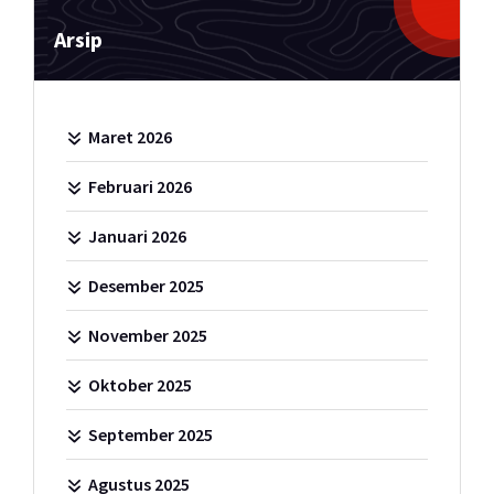
Arsip
Maret 2026
Februari 2026
Januari 2026
Desember 2025
November 2025
Oktober 2025
September 2025
Agustus 2025