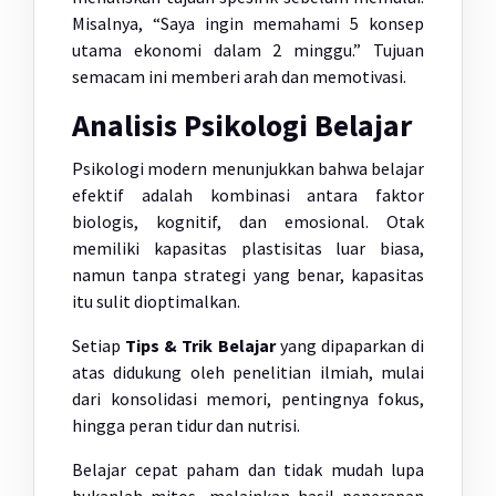
Misalnya, “Saya ingin memahami 5 konsep
utama ekonomi dalam 2 minggu.” Tujuan
semacam ini memberi arah dan memotivasi.
Analisis Psikologi Belajar
Psikologi modern menunjukkan bahwa belajar
efektif adalah kombinasi antara faktor
biologis, kognitif, dan emosional. Otak
memiliki kapasitas plastisitas luar biasa,
namun tanpa strategi yang benar, kapasitas
itu sulit dioptimalkan.
Setiap
Tips & Trik Belajar
yang dipaparkan di
atas didukung oleh penelitian ilmiah, mulai
dari konsolidasi memori, pentingnya fokus,
hingga peran tidur dan nutrisi.
Belajar cepat paham dan tidak mudah lupa