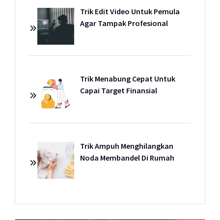
Trik Edit Video Untuk Pemula
Agar Tampak Profesional
Trik Menabung Cepat Untuk
Capai Target Finansial
Trik Ampuh Menghilangkan
Noda Membandel Di Rumah