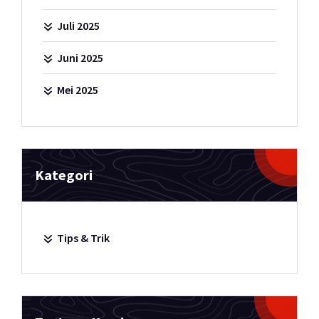
Juli 2025
Juni 2025
Mei 2025
Kategori
Tips & Trik