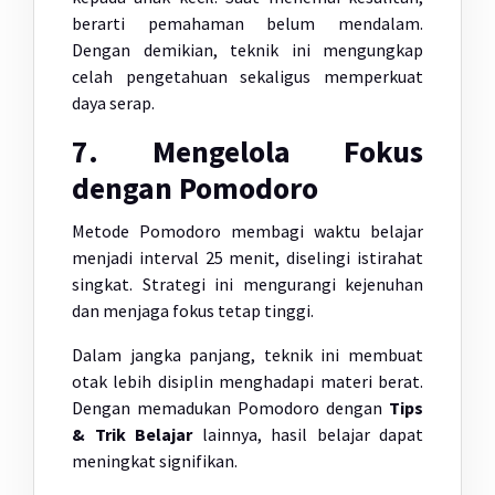
berarti pemahaman belum mendalam.
Dengan demikian, teknik ini mengungkap
celah pengetahuan sekaligus memperkuat
daya serap.
7. Mengelola Fokus
dengan Pomodoro
Metode Pomodoro membagi waktu belajar
menjadi interval 25 menit, diselingi istirahat
singkat. Strategi ini mengurangi kejenuhan
dan menjaga fokus tetap tinggi.
Dalam jangka panjang, teknik ini membuat
otak lebih disiplin menghadapi materi berat.
Dengan memadukan Pomodoro dengan
Tips
& Trik Belajar
lainnya, hasil belajar dapat
meningkat signifikan.