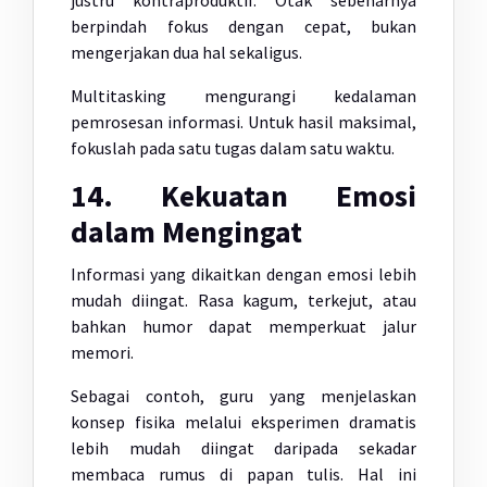
justru kontraproduktif. Otak sebenarnya
berpindah fokus dengan cepat, bukan
mengerjakan dua hal sekaligus.
Multitasking mengurangi kedalaman
pemrosesan informasi. Untuk hasil maksimal,
fokuslah pada satu tugas dalam satu waktu.
14. Kekuatan Emosi
dalam Mengingat
Informasi yang dikaitkan dengan emosi lebih
mudah diingat. Rasa kagum, terkejut, atau
bahkan humor dapat memperkuat jalur
memori.
Sebagai contoh, guru yang menjelaskan
konsep fisika melalui eksperimen dramatis
lebih mudah diingat daripada sekadar
membaca rumus di papan tulis. Hal ini