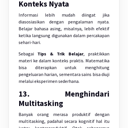
Konteks Nyata
Informasi lebih mudah diingat jika
diasosiasikan dengan pengalaman nyata.
Belajar bahasa asing, misalnya, lebih efektif
ketika langsung digunakan dalam percakapan
sehari-hari.
Sebagai
Tips & Trik Belajar
, praktikkan
materi ke dalam konteks praktis. Matematika
bisa diterapkan untuk menghitung
pengeluaran harian, sementara sains bisa diuji
melalui eksperimen sederhana.
13. Menghindari
Multitasking
Banyak orang merasa produktif dengan
multitasking, padahal secara kognitif hal itu