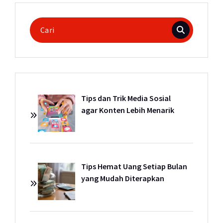
Pencarian
untuk:
Tips dan Trik Media Sosial
agar Konten Lebih Menarik
Tips Hemat Uang Setiap Bulan
yang Mudah Diterapkan