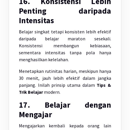
16. Konsistensi Lebih
Penting daripada
Intensitas
Belajar singkat tetapi konsisten lebih efektif
daripada belajar maraton sesekali.
Konsistensi membangun kebiasaan,
sementara intensitas tanpa pola hanya
menghasilkan kelelahan.
Menetapkan rutinitas harian, meskipun hanya
30 menit, jauh lebih efektif dalam jangka
panjang. Inilah prinsip utama dalam
Tips &
Trik Belajar
modern.
17. Belajar dengan
Mengajar
Mengajarkan kembali kepada orang lain