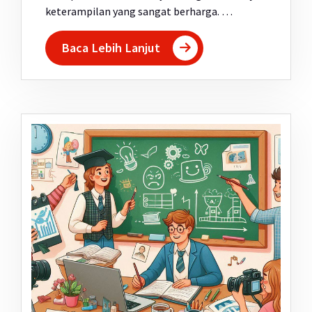
keterampilan yang sangat berharga. …
Baca Lebih Lanjut